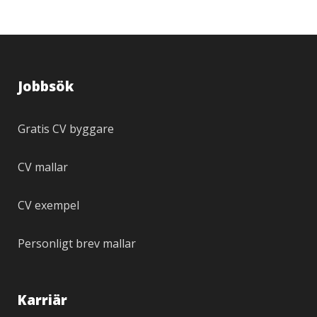
Jobbsök
Gratis CV byggare
CV mallar
CV exempel
Personligt brev mallar
Karriär