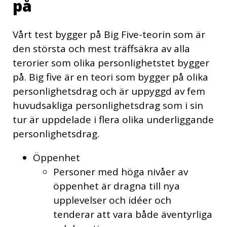
på
Vårt test bygger på Big Five-teorin som är
den största och mest träffsäkra av alla
terorier som olika personlighetstet bygger
på. Big five är en teori som bygger på olika
personlighetsdrag och är uppyggd av fem
huvudsakliga personlighetsdrag som i sin
tur är uppdelade i flera olika underliggande
personlighetsdrag.
Öppenhet
Personer med höga nivåer av
öppenhet är dragna till nya
upplevelser och idéer och
tenderar att vara både äventyrliga