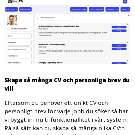
Skapa så många CV och personliga brev du
vill
Eftersom du behöver ett unikt CV och
personligt brev för varje jobb du söker så har
vi byggt in multi-funktionallitet i vårt system.
På så sätt kan du skapa så många olika CV:n