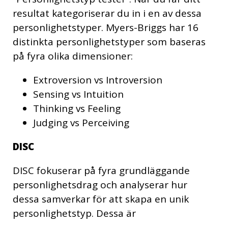
resultat kategoriserar du in i en av dessa
personlighetstyper. Myers-Briggs har 16
distinkta personlighetstyper som baseras
på fyra olika dimensioner:
Extroversion vs Introversion
Sensing vs Intuition
Thinking vs Feeling
Judging vs Perceiving
DISC
DISC fokuserar på fyra grundläggande
personlighetsdrag och analyserar hur
dessa samverkar för att skapa en unik
personlighetstyp. Dessa är