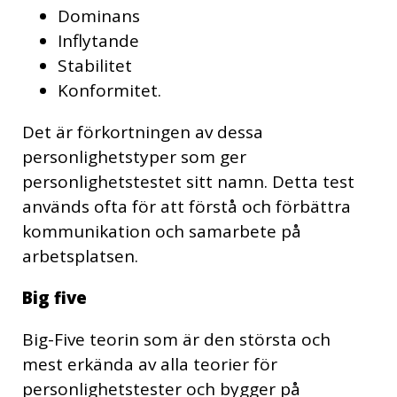
Dominans
Inflytande
Stabilitet
Konformitet.
Det är förkortningen av dessa
personlighetstyper som ger
personlighetstestet sitt namn. Detta test
används ofta för att förstå och förbättra
kommunikation och samarbete på
arbetsplatsen.
Big five
Big-Five teorin som är den största och
mest erkända av alla teorier för
personlighetstester och bygger på