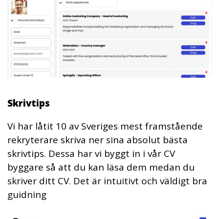
Skrivtips
Vi har låtit 10 av Sveriges mest framstående
rekryterare skriva ner sina absolut bästa
skrivtips. Dessa har vi byggt in i vår CV
byggare så att du kan läsa dem medan du
skriver ditt CV. Det är intuitivt och väldigt bra
guidning